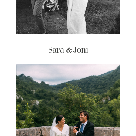
Sara & Joni