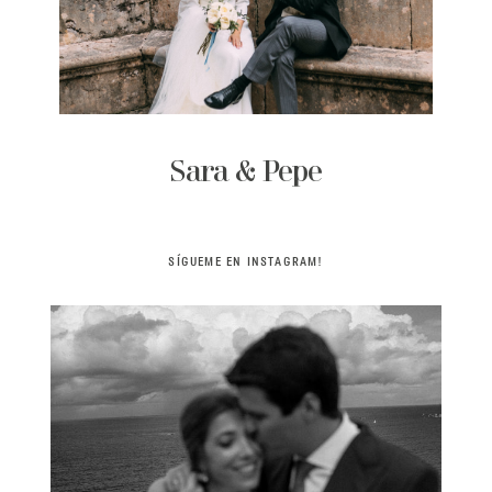
Sara & Pepe
SÍGUEME EN INSTAGRAM!