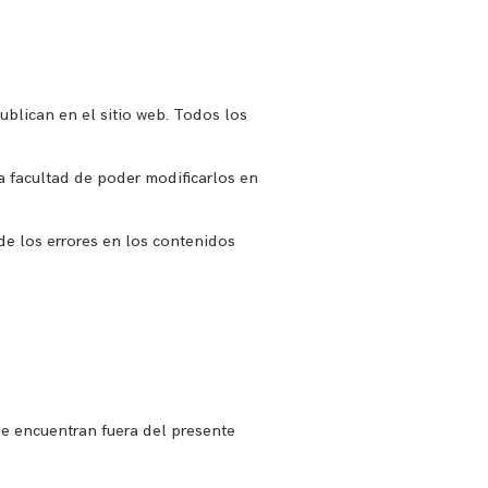
ublican en el sitio web. Todos los
a facultad de poder modificarlos en
e los errores en los contenidos
 se encuentran fuera del presente