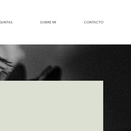
GUNTAS
SOBRE MI
CONTACTO