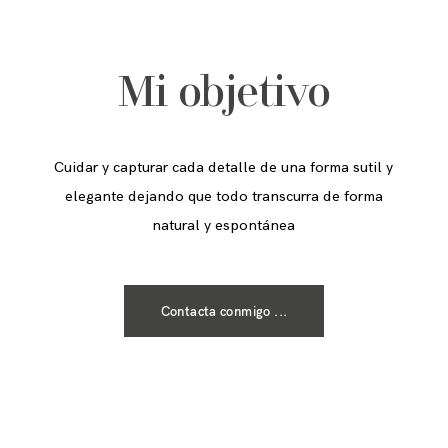
Mi objetivo
Cuidar y capturar cada detalle de una forma sutil y
elegante dejando que todo transcurra de forma
natural y espontánea
Contacta conmigo ...