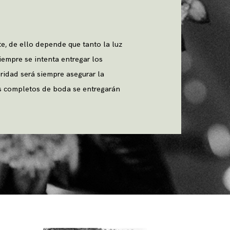
te, de ello depende que tanto la luz
iempre se intenta entregar los
ridad será siempre asegurar la
jos completos de boda se entregarán